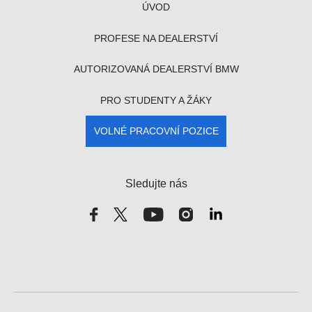
ÚVOD
PROFESE NA DEALERSTVÍ
AUTORIZOVANÁ DEALERSTVÍ BMW
PRO STUDENTY A ŽÁKY
VOLNÉ PRACOVNÍ POZICE
Sledujte nás