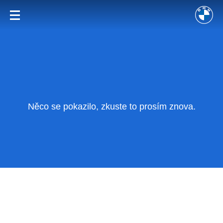
Něco se pokazilo, zkuste to prosím znova.